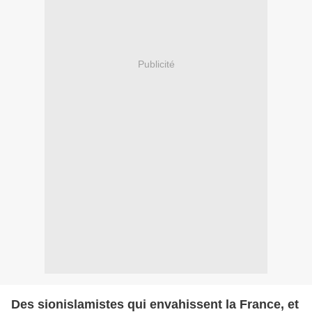
Publicité
Des sionislamistes qui envahissent la France, et