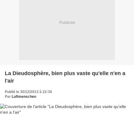
Publicité
La Dieudosphère, bien plus vaste qu'elle n'en a
l'air
Publié le 30/12/2013 à 22:30
Par
Luftmenschen