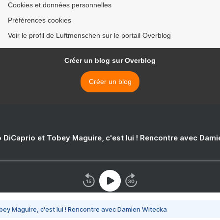
Cookies et données personnelles
Préférences cookies
Voir le profil de Luftmenschen sur le portail Overblog
Créer un blog sur Overblog
Créer un blog
 DiCaprio et Tobey Maguire, c'est lui ! Rencontre avec Dam
bey Maguire, c'est lui ! Rencontre avec Damien Witecka