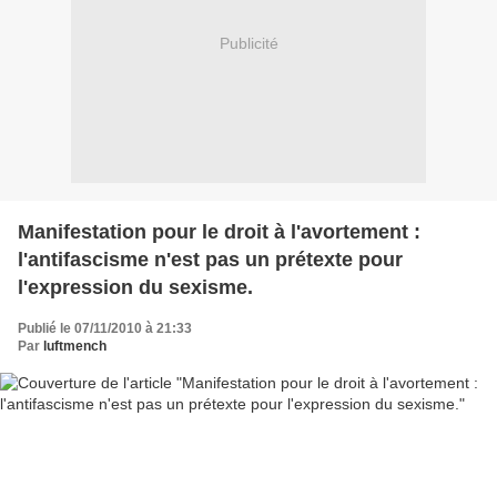
Publicité
Manifestation pour le droit à l'avortement :
l'antifascisme n'est pas un prétexte pour
l'expression du sexisme.
Publié le 07/11/2010 à 21:33
Par
luftmench