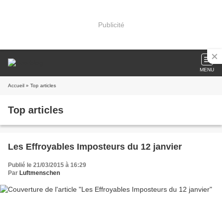
Publicité
MENU
Accueil
» Top articles
Top articles
Les Effroyables Imposteurs du 12 janvier
Publié le 21/03/2015 à 16:29
Par
Luftmenschen