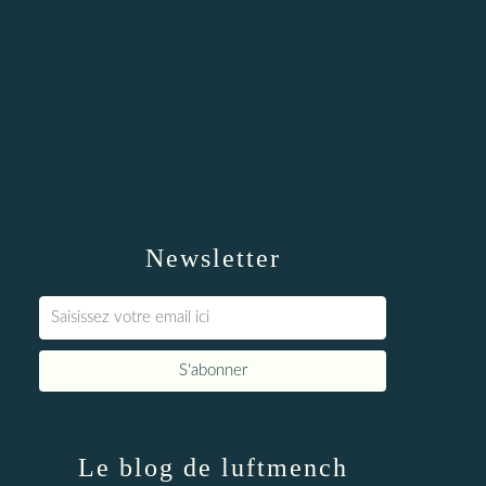
Newsletter
Le blog de luftmench