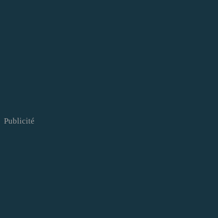
Publicité