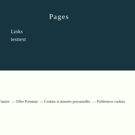
Pages
Links
testtest
'auteur
Offre Premium
Cookies et données personnelles
Préférences cookies