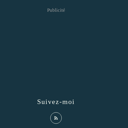
Publicité
Suivez-moi