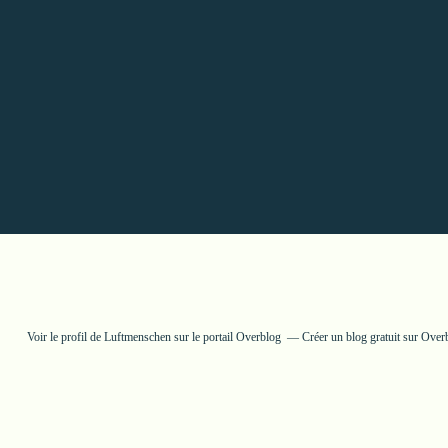
Voir le profil de
Luftmenschen
sur le portail Overblog
Créer un blog gratuit sur Over