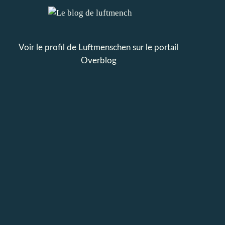
Voir le profil de
Luftmenschen
sur le portail
Overblog