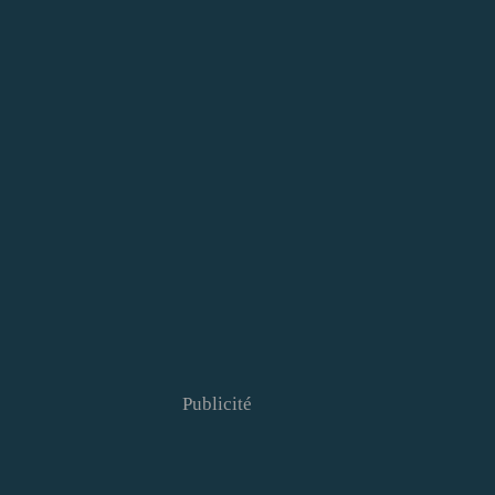
Publicité